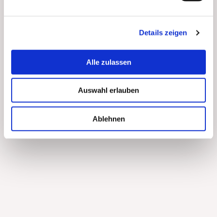
Details zeigen
Alle zulassen
Auswahl erlauben
Ablehnen