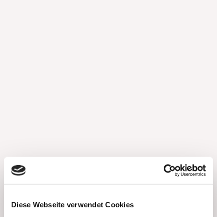
Diese Webseite verwendet Cookies