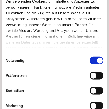
Wir verwenden Cookies, um Inhalte und Anzeigen zu
personalisieren, Funktionen für soziale Medien anbieten
zu können und die Zugriffe auf unsere Website zu
analysieren. Außerdem geben wir Informationen zu Ihrer
Verwendung unserer Website an unsere Partner für
soziale Medien, Werbung und Analysen weiter. Unsere
Partner führen diese Informationen möglicherweise mit
weiteren Daten zusammen, die Sie ihnen bereitgestellt
haben oder die sie im Rahmen Ihrer Nutzung der Dienste
gesammelt haben.
Einwilligungsauswahl
Notwendig
Präferenzen
Statistiken
Marketing